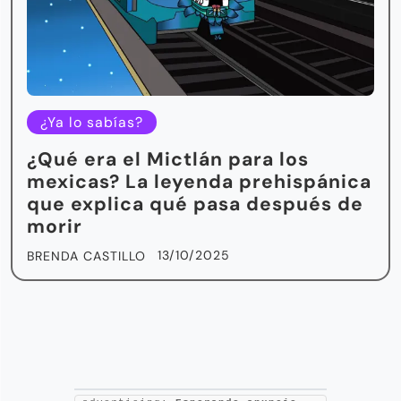
¿Ya lo sabías?
¿Qué era el Mictlán para los
mexicas? La leyenda prehispánica
que explica qué pasa después de
morir
13/10/2025
BRENDA CASTILLO