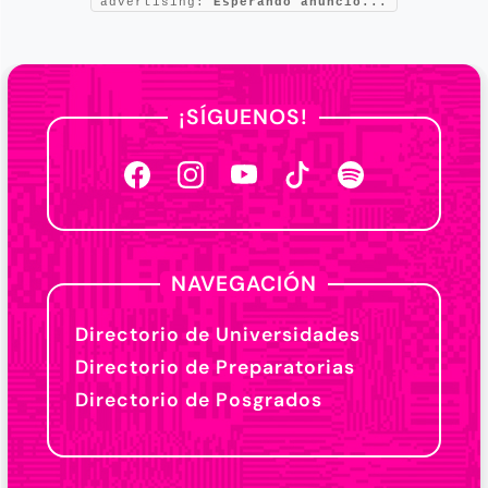
advertising:
Esperando anuncio...
¡SÍGUENOS!
NAVEGACIÓN
Directorio de Universidades
Directorio de Preparatorias
Directorio de Posgrados