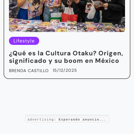
Lifestyle
¿Qué es la Cultura Otaku? Origen,
significado y su boom en México
15/12/2025
BRENDA CASTILLO
advertising:
Esperando anuncio...