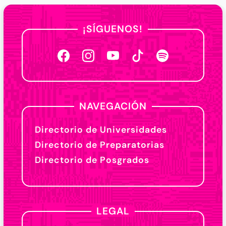
¡SÍGUENOS!
NAVEGACIÓN
Directorio de Universidades
Directorio de Preparatorias
Directorio de Posgrados
LEGAL