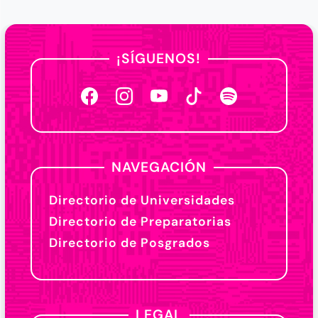
¡SÍGUENOS!
NAVEGACIÓN
Directorio de Universidades
Directorio de Preparatorias
Directorio de Posgrados
LEGAL