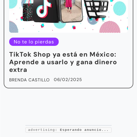
No te lo pierdas
TikTok Shop ya está en México:
Aprende a usarlo y gana dinero
extra
06/02/2025
BRENDA CASTILLO
advertising:
Esperando anuncio...