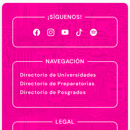
¡SÍGUENOS!
NAVEGACIÓN
Directorio de Universidades
Directorio de Preparatorias
Directorio de Posgrados
LEGAL