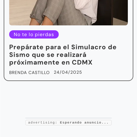
No te lo pierdas
Prepárate para el Simulacro de
Sismo que se realizará
próximamente en CDMX
24/04/2025
BRENDA CASTILLO
advertising:
Esperando anuncio...