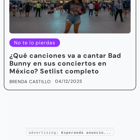
No te lo pierdas
¿Qué canciones va a cantar Bad
Bunny en sus conciertos en
México? Setlist completo
04/12/2025
BRENDA CASTILLO
advertising:
Esperando anuncio...