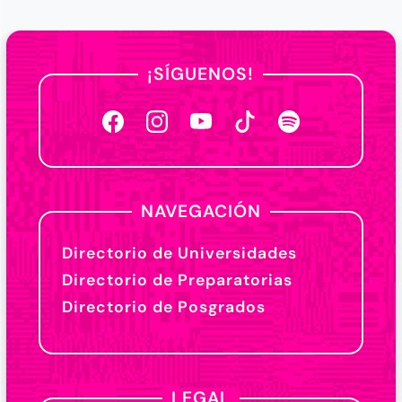
¡SÍGUENOS!
NAVEGACIÓN
Directorio de Universidades
Directorio de Preparatorias
Directorio de Posgrados
LEGAL