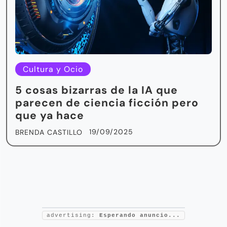
Cultura y Ocio
5 cosas bizarras de la IA que
parecen de ciencia ficción pero
que ya hace
19/09/2025
BRENDA CASTILLO
advertising:
Esperando anuncio...