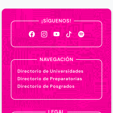
¡SÍGUENOS!
NAVEGACIÓN
Directorio de Universidades
Directorio de Preparatorias
Directorio de Posgrados
LEGAL