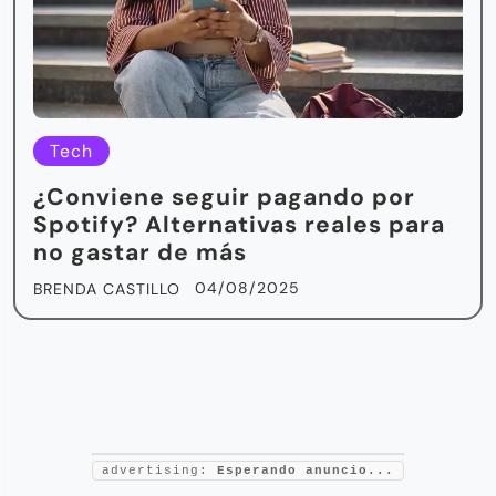
Tech
¿Conviene seguir pagando por
Spotify? Alternativas reales para
no gastar de más
04/08/2025
BRENDA CASTILLO
advertising:
Esperando anuncio...