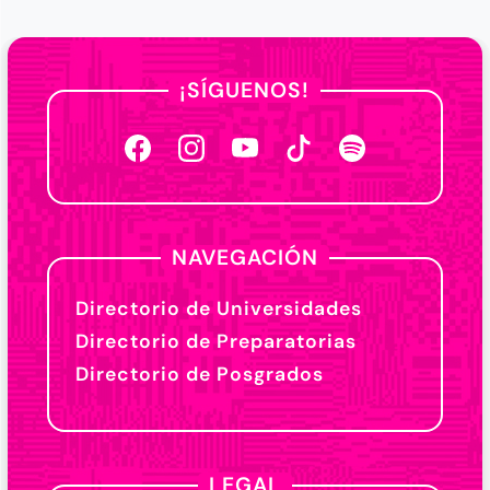
¡SÍGUENOS!
NAVEGACIÓN
Directorio de Universidades
Directorio de Preparatorias
Directorio de Posgrados
LEGAL