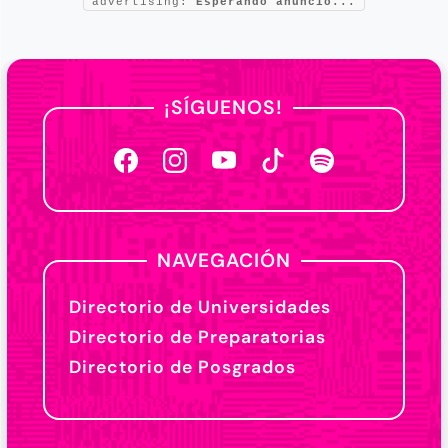
advertising:
Esperando anuncio...
¡SÍGUENOS!
NAVEGACIÓN
Directorio de Universidades
Directorio de Preparatorias
Directorio de Posgrados