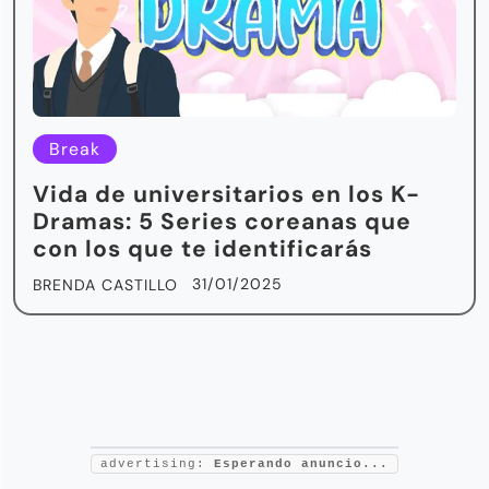
Break
Vida de universitarios en los K-
Dramas: 5 Series coreanas que
con los que te identificarás
31/01/2025
BRENDA CASTILLO
advertising:
Esperando anuncio...