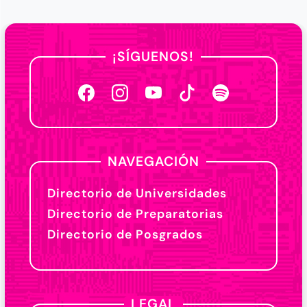
¡SÍGUENOS!
NAVEGACIÓN
Directorio de Universidades
Directorio de Preparatorias
Directorio de Posgrados
LEGAL