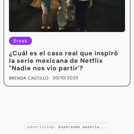
Break
¿Cuál es el caso real que inspiró
la serie mexicana de Netflix
"Nadie nos vio partir'?
20/10/2025
BRENDA CASTILLO
advertising:
Esperando anuncio...