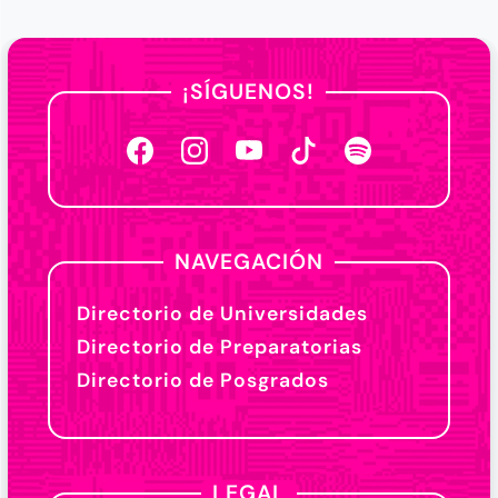
¡SÍGUENOS!
NAVEGACIÓN
Directorio de Universidades
Directorio de Preparatorias
Directorio de Posgrados
LEGAL