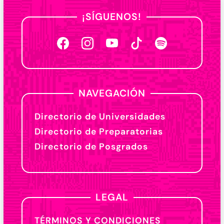
¡SÍGUENOS!
NAVEGACIÓN
Directorio de Universidades
Directorio de Preparatorias
Directorio de Posgrados
LEGAL
TÉRMINOS Y CONDICIONES