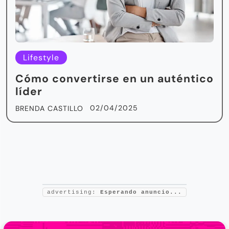
Lifestyle
Cómo convertirse en un auténtico
líder
02/04/2025
BRENDA CASTILLO
advertising:
Esperando anuncio...