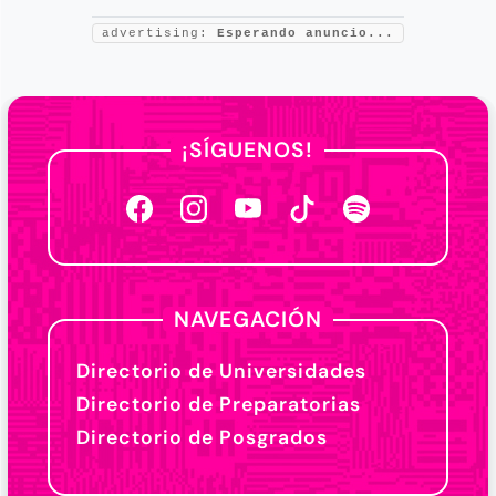
advertising:
Esperando anuncio...
¡SÍGUENOS!
NAVEGACIÓN
Directorio de Universidades
Directorio de Preparatorias
Directorio de Posgrados