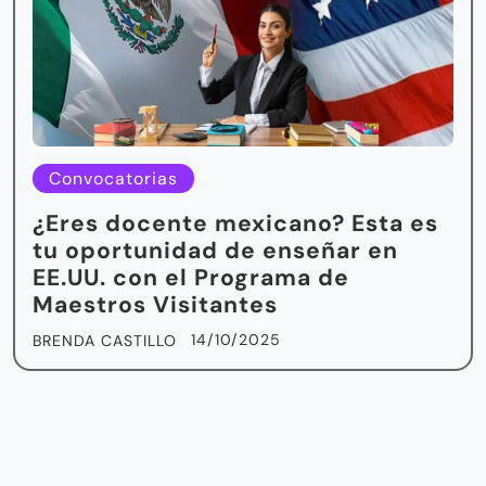
Convocatorias
¿Eres docente mexicano? Esta es
tu oportunidad de enseñar en
EE.UU. con el Programa de
Maestros Visitantes
14/10/2025
BRENDA CASTILLO