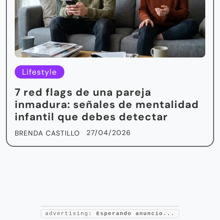
Lifestyle
7 red flags de una pareja
inmadura: señales de mentalidad
infantil que debes detectar
27/04/2026
BRENDA CASTILLO
advertising:
Esperando anuncio...