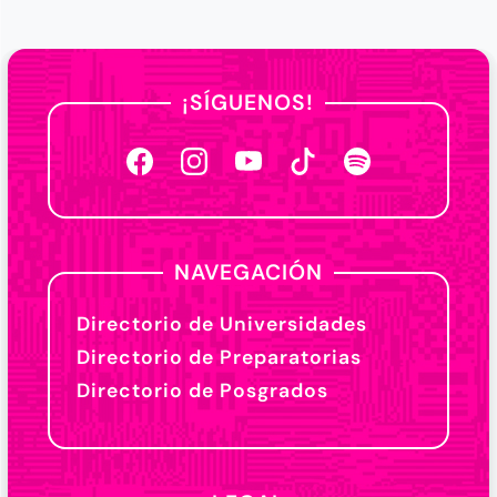
¡SÍGUENOS!
NAVEGACIÓN
Directorio de Universidades
Directorio de Preparatorias
Directorio de Posgrados