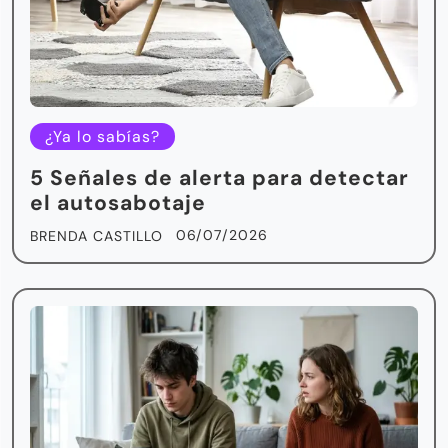
¿Ya lo sabías?
5 Señales de alerta para detectar
el autosabotaje
06/07/2026
BRENDA CASTILLO