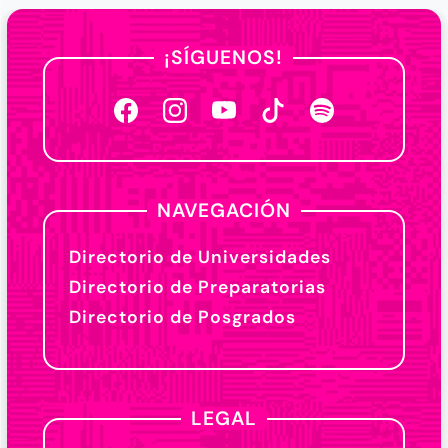
¡SÍGUENOS!
NAVEGACIÓN
Directorio de Universidades
Directorio de Preparatorias
Directorio de Posgrados
LEGAL