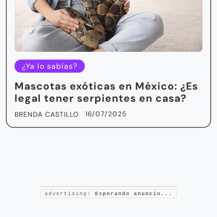
¿Ya lo sabías?
Mascotas exóticas en México: ¿Es
legal tener serpientes en casa?
16/07/2025
BRENDA CASTILLO
advertising:
Esperando anuncio...