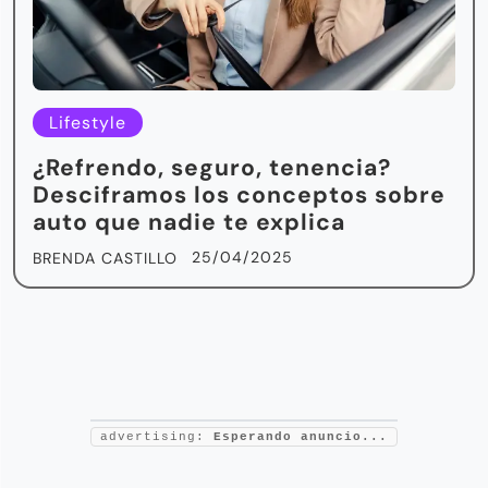
Lifestyle
¿Refrendo, seguro, tenencia?
Desciframos los conceptos sobre
auto que nadie te explica
25/04/2025
BRENDA CASTILLO
advertising:
Esperando anuncio...