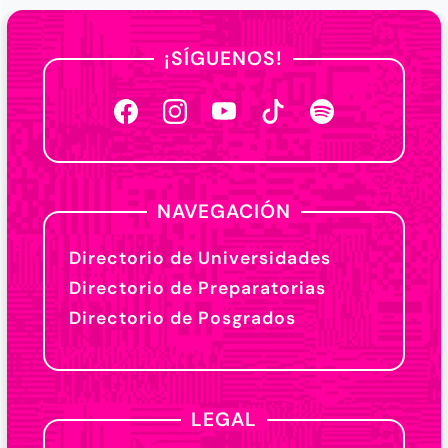
¡SÍGUENOS!
NAVEGACIÓN
Directorio de Universidades
Directorio de Preparatorias
Directorio de Posgrados
LEGAL