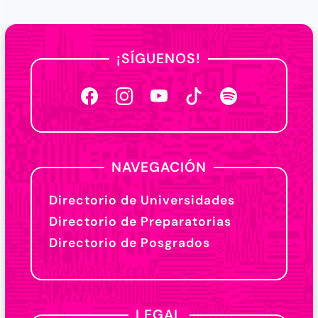
¡SÍGUENOS!
NAVEGACIÓN
Directorio de Universidades
Directorio de Preparatorias
Directorio de Posgrados
LEGAL