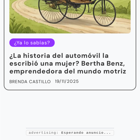
¿Ya lo sabías?
¿La historia del automóvil la
escribió una mujer? Bertha Benz,
emprendedora del mundo motriz
19/11/2025
BRENDA CASTILLO
advertising:
Esperando anuncio...