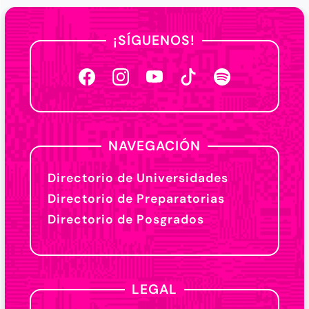
¡SÍGUENOS!
NAVEGACIÓN
Directorio de Universidades
Directorio de Preparatorias
Directorio de Posgrados
LEGAL