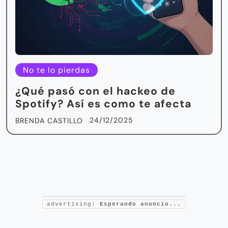
No te lo pierdas
¿Qué pasó con el hackeo de
Spotify? Así es como te afecta
24/12/2025
BRENDA CASTILLO
advertising:
Esperando anuncio...