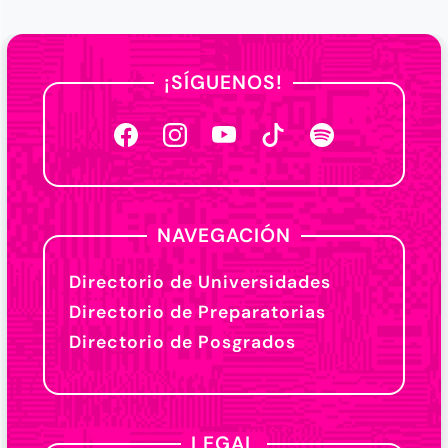
¡SÍGUENOS!
NAVEGACIÓN
Directorio de Universidades
Directorio de Preparatorias
Directorio de Posgrados
LEGAL