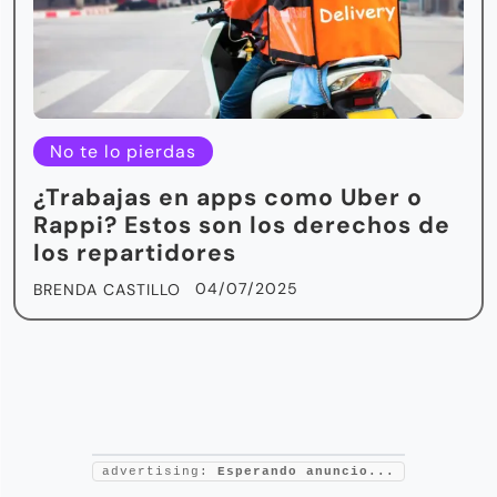
No te lo pierdas
¿Trabajas en apps como Uber o
Rappi? Estos son los derechos de
los repartidores
04/07/2025
BRENDA CASTILLO
advertising:
Esperando anuncio...