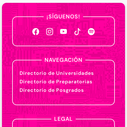
¡SÍGUENOS!
NAVEGACIÓN
Directorio de Universidades
Directorio de Preparatorias
Directorio de Posgrados
LEGAL