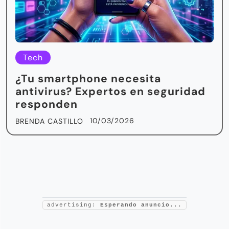
Tech
¿Tu smartphone necesita
antivirus? Expertos en seguridad
responden
10/03/2026
BRENDA CASTILLO
advertising:
Esperando anuncio...