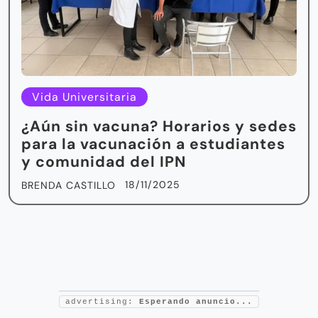
Vida Universitaria
¿Aún sin vacuna? Horarios y sedes
para la vacunación a estudiantes
y comunidad del IPN
18/11/2025
BRENDA CASTILLO
advertising:
Esperando anuncio...