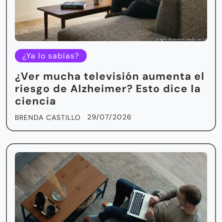
¿Ya lo sabías?
¿Ver mucha televisión aumenta el
riesgo de Alzheimer? Esto dice la
ciencia
29/07/2026
BRENDA CASTILLO