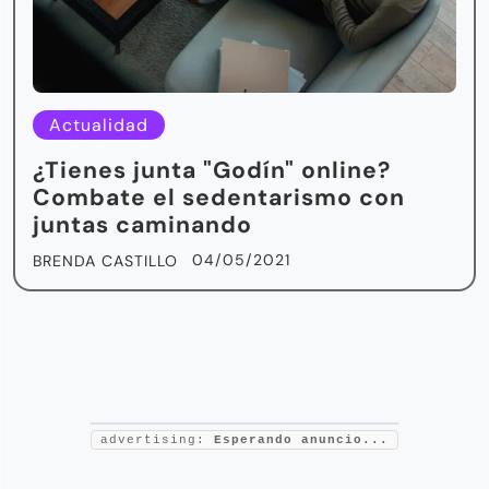
Actualidad
¿Tienes junta "Godín" online?
Combate el sedentarismo con
juntas caminando
04/05/2021
BRENDA CASTILLO
advertising:
Esperando anuncio...