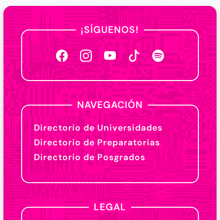
¡SÍGUENOS!
NAVEGACIÓN
Directorio de Universidades
Directorio de Preparatorias
Directorio de Posgrados
LEGAL