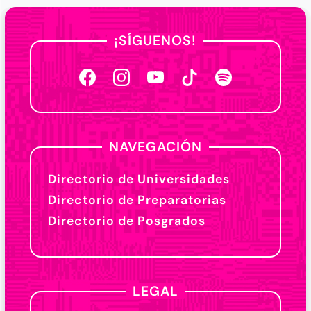
¡SÍGUENOS!
NAVEGACIÓN
Directorio de Universidades
Directorio de Preparatorias
Directorio de Posgrados
LEGAL