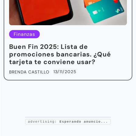
Finanzas
Buen Fin 2025: Lista de
promociones bancarias. ¿Qué
tarjeta te conviene usar?
13/11/2025
BRENDA CASTILLO
advertising:
Esperando anuncio...