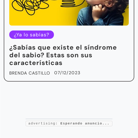
¿Ya lo sabías?
¿Sabías que existe el síndrome
del sabio? Estas son sus
características
07/12/2023
BRENDA CASTILLO
advertising:
Esperando anuncio...