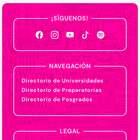
¡SÍGUENOS!
NAVEGACIÓN
Directorio de Universidades
Directorio de Preparatorias
Directorio de Posgrados
LEGAL