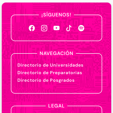
¡SÍGUENOS!
NAVEGACIÓN
Directorio de Universidades
Directorio de Preparatorias
Directorio de Posgrados
LEGAL