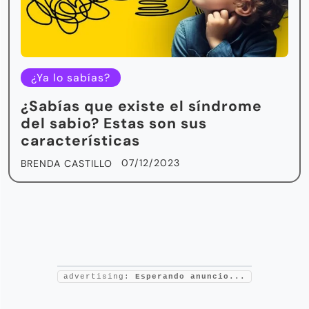
¿Ya lo sabías?
¿Sabías que existe el síndrome
del sabio? Estas son sus
características
07/12/2023
BRENDA CASTILLO
advertising:
Esperando anuncio...