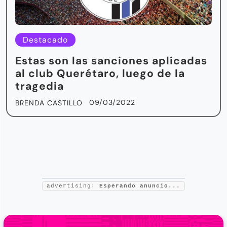
Destacado
Estas son las sanciones aplicadas
al club Querétaro, luego de la
tragedia
09/03/2022
BRENDA CASTILLO
advertising:
Esperando anuncio...