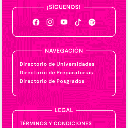
¡SÍGUENOS!
NAVEGACIÓN
Directorio de Universidades
Directorio de Preparatorias
Directorio de Posgrados
LEGAL
TÉRMINOS Y CONDICIONES