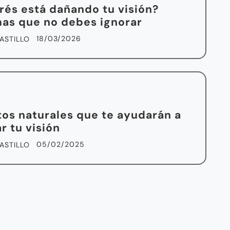
trés está dañando tu visión?
as que no debes ignorar
18/03/2026
ASTILLO
tos naturales que te ayudarán a
r tu visión
05/02/2025
ASTILLO