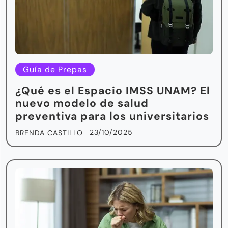
Guía de Prepas
¿Qué es el Espacio IMSS UNAM? El
nuevo modelo de salud
preventiva para los universitarios
23/10/2025
BRENDA CASTILLO