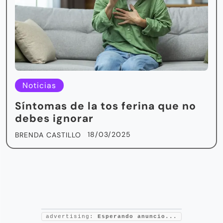
Noticias
Síntomas de la tos ferina que no
debes ignorar
18/03/2025
BRENDA CASTILLO
advertising:
Esperando anuncio...