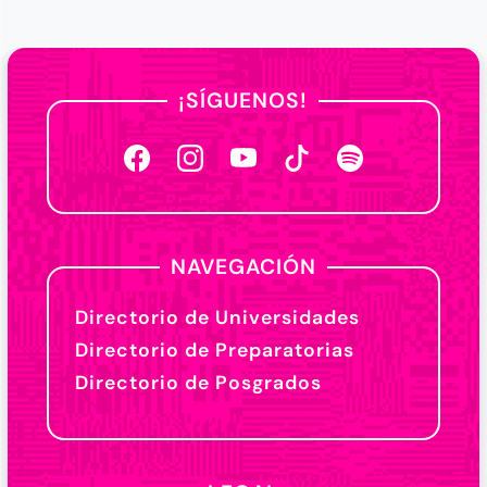
¡SÍGUENOS!
NAVEGACIÓN
Directorio de Universidades
Directorio de Preparatorias
Directorio de Posgrados