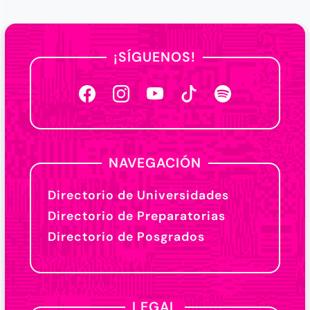
¡SÍGUENOS!
NAVEGACIÓN
Directorio de Universidades
Directorio de Preparatorias
Directorio de Posgrados
LEGAL