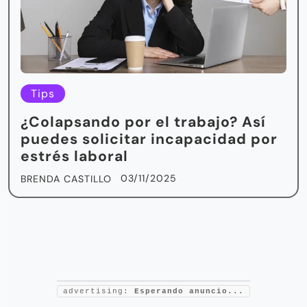
Tips
¿Colapsando por el trabajo? Así
puedes solicitar incapacidad por
estrés laboral
03/11/2025
BRENDA CASTILLO
advertising:
Esperando anuncio...