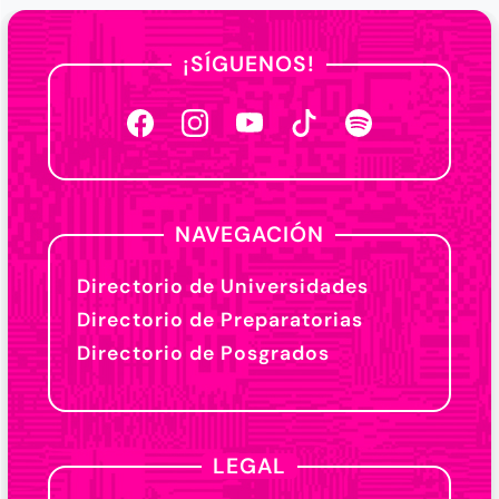
¡SÍGUENOS!
NAVEGACIÓN
Directorio de Universidades
Directorio de Preparatorias
Directorio de Posgrados
LEGAL