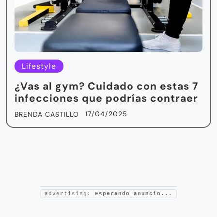
Lifestyle
¿Vas al gym? Cuidado con estas 7
infecciones que podrías contraer
17/04/2025
BRENDA CASTILLO
advertising:
Esperando anuncio...