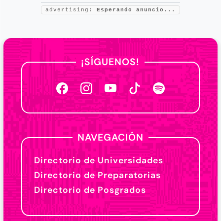
advertising:
Esperando anuncio...
¡SÍGUENOS!
NAVEGACIÓN
Directorio de Universidades
Directorio de Preparatorias
Directorio de Posgrados