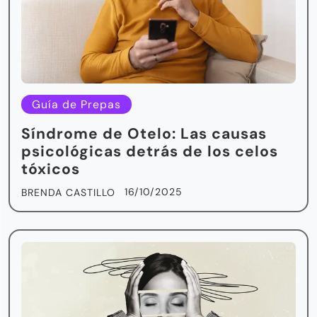
Guía de Prepas
Síndrome de Otelo: Las causas
psicológicas detrás de los celos
tóxicos
16/10/2025
BRENDA CASTILLO