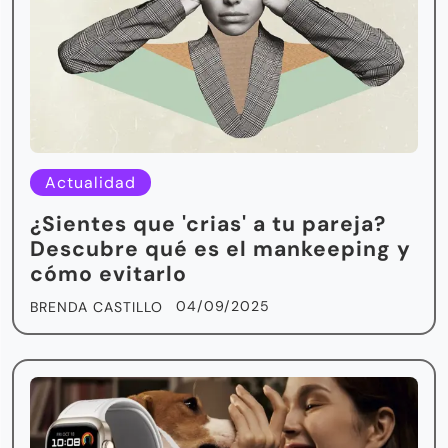
Actualidad
¿Sientes que 'crias' a tu pareja?
Descubre qué es el mankeeping y
cómo evitarlo
04/09/2025
BRENDA CASTILLO