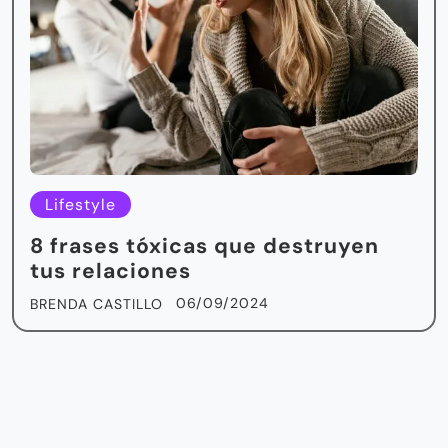
Lifestyle
8 frases tóxicas que destruyen
tus relaciones
06/09/2024
BRENDA CASTILLO