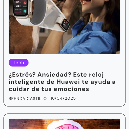
Tech
¿Estrés? Ansiedad? Este reloj
inteligente de Huawei te ayuda a
cuidar de tus emociones
16/04/2025
BRENDA CASTILLO