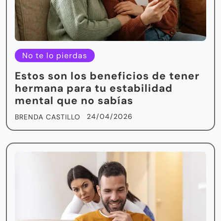
No te lo pierdas
Estos son los beneficios de tener
hermana para tu estabilidad
mental que no sabías
24/04/2026
BRENDA CASTILLO