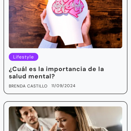
Lifestyle
¿Cuál es la importancia de la
salud mental?
11/09/2024
BRENDA CASTILLO