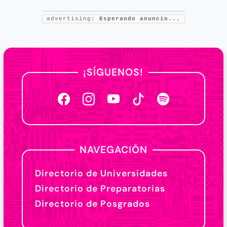
advertising:
Esperando anuncio...
¡SÍGUENOS!
NAVEGACIÓN
Directorio de Universidades
Directorio de Preparatorias
Directorio de Posgrados