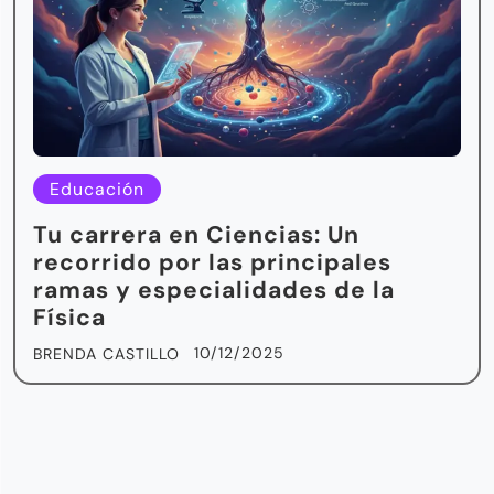
Educación
Tu carrera en Ciencias: Un
recorrido por las principales
ramas y especialidades de la
Física
10/12/2025
BRENDA CASTILLO