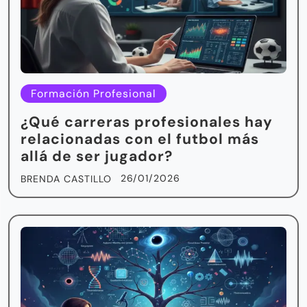
Formación Profesional
¿Qué carreras profesionales hay
relacionadas con el futbol más
allá de ser jugador?
26/01/2026
BRENDA CASTILLO