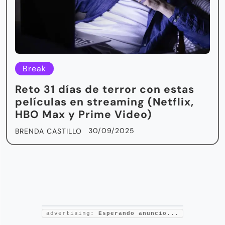
Break
Reto 31 días de terror con estas
películas en streaming (Netflix,
HBO Max y Prime Video)
30/09/2025
BRENDA CASTILLO
advertising:
Esperando anuncio...