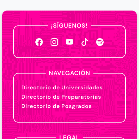
¡SÍGUENOS!
NAVEGACIÓN
Directorio de Universidades
Directorio de Preparatorias
Directorio de Posgrados
LEGAL