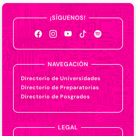
¡SÍGUENOS!
NAVEGACIÓN
Directorio de Universidades
Directorio de Preparatorias
Directorio de Posgrados
LEGAL