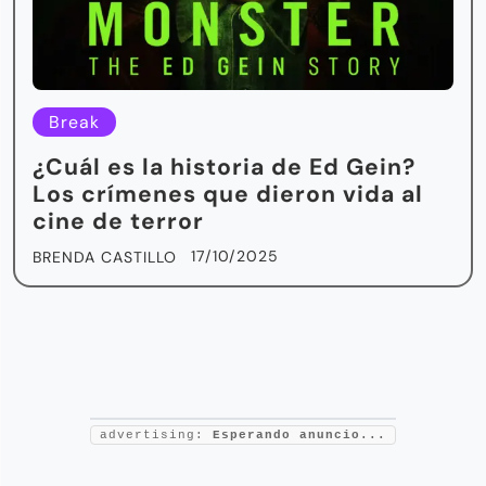
Break
¿Cuál es la historia de Ed Gein?
Los crímenes que dieron vida al
cine de terror
17/10/2025
BRENDA CASTILLO
advertising:
Esperando anuncio...