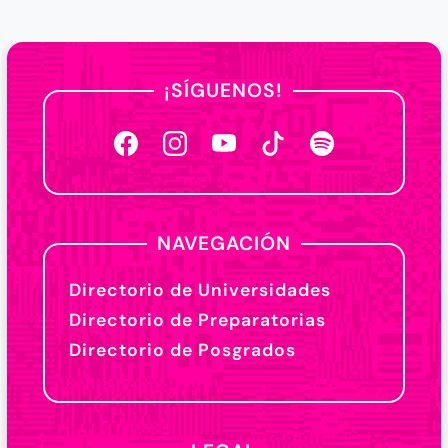
¡SÍGUENOS!
NAVEGACIÓN
Directorio de Universidades
Directorio de Preparatorias
Directorio de Posgrados