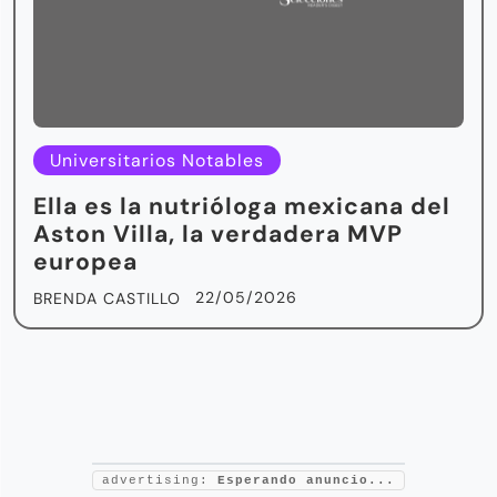
Universitarios Notables
Ella es la nutrióloga mexicana del
Aston Villa, la verdadera MVP
europea
22/05/2026
BRENDA CASTILLO
advertising:
Esperando anuncio...