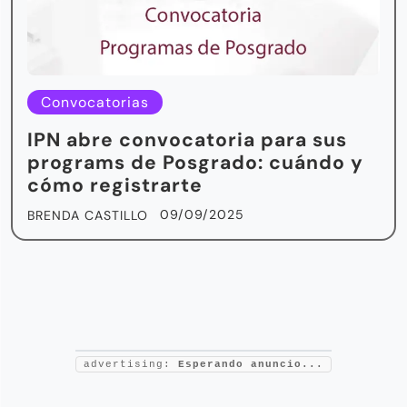
Convocatorias
IPN abre convocatoria para sus
programs de Posgrado: cuándo y
cómo registrarte
09/09/2025
BRENDA CASTILLO
advertising:
Esperando anuncio...