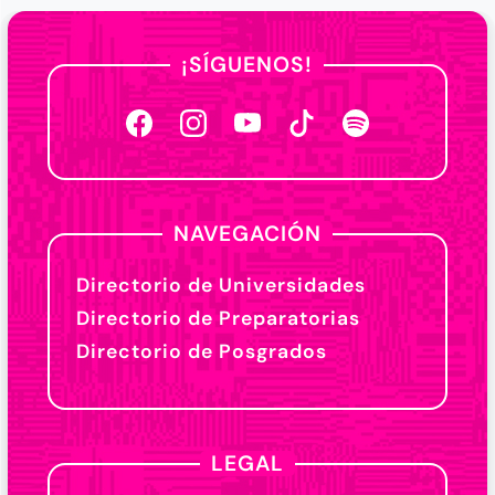
¡SÍGUENOS!
NAVEGACIÓN
Directorio de Universidades
Directorio de Preparatorias
Directorio de Posgrados
LEGAL