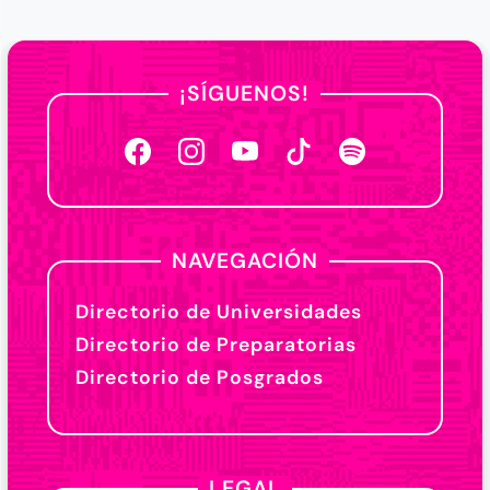
¡SÍGUENOS!
NAVEGACIÓN
Directorio de Universidades
Directorio de Preparatorias
Directorio de Posgrados
LEGAL