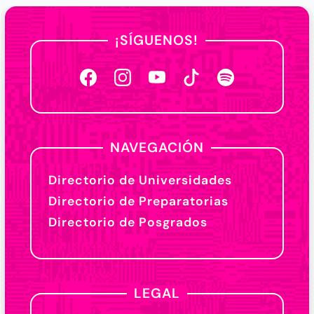
¡SÍGUENOS!
NAVEGACIÓN
Directorio de Universidades
Directorio de Preparatorias
Directorio de Posgrados
LEGAL