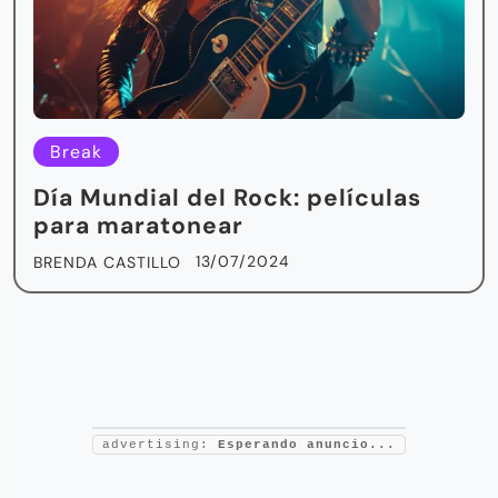
Break
Día Mundial del Rock: películas
para maratonear
13/07/2024
BRENDA CASTILLO
advertising:
Esperando anuncio...