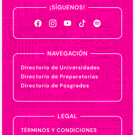
¡SÍGUENOS!
NAVEGACIÓN
Directorio de Universidades
Directorio de Preparatorias
Directorio de Posgrados
LEGAL
TÉRMINOS Y CONDICIONES