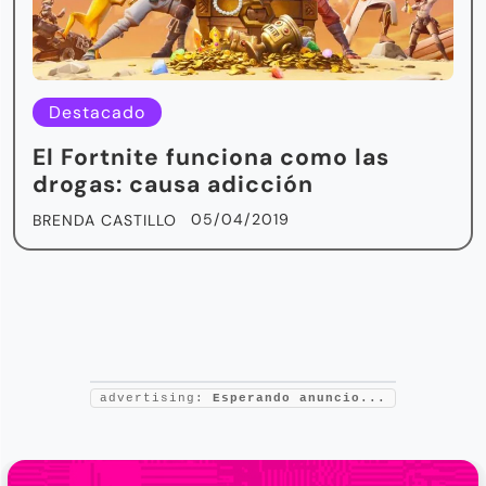
Destacado
El Fortnite funciona como las
drogas: causa adicción
05/04/2019
BRENDA CASTILLO
advertising:
Esperando anuncio...