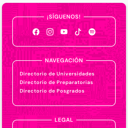
¡SÍGUENOS!
NAVEGACIÓN
Directorio de Universidades
Directorio de Preparatorias
Directorio de Posgrados
LEGAL