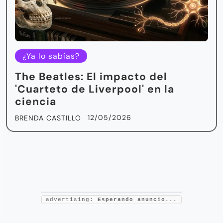
¿Ya lo sabías?
The Beatles: El impacto del
'Cuarteto de Liverpool' en la
ciencia
12/05/2026
BRENDA CASTILLO
advertising:
Esperando anuncio...