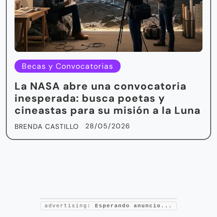
Becas y Convocatorias
La NASA abre una convocatoria
inesperada: busca poetas y
cineastas para su misión a la Luna
28/05/2026
BRENDA CASTILLO
advertising:
Esperando anuncio...