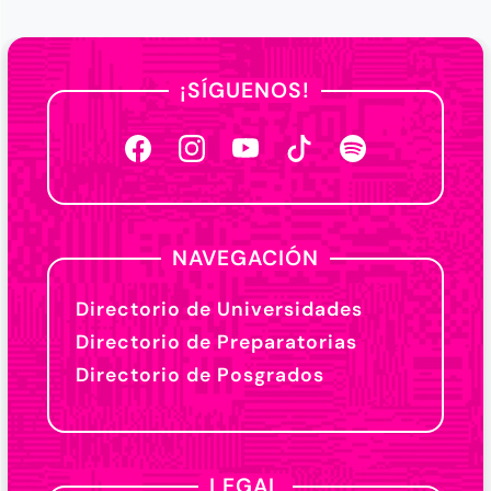
¡SÍGUENOS!
NAVEGACIÓN
Directorio de Universidades
Directorio de Preparatorias
Directorio de Posgrados
LEGAL