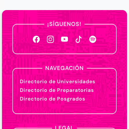
¡SÍGUENOS!
NAVEGACIÓN
Directorio de Universidades
Directorio de Preparatorias
Directorio de Posgrados
LEGAL