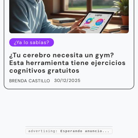
¿Ya lo sabías?
¿Tu cerebro necesita un gym?
Esta herramienta tiene ejercicios
cognitivos gratuitos
30/12/2025
BRENDA CASTILLO
advertising:
Esperando anuncio...