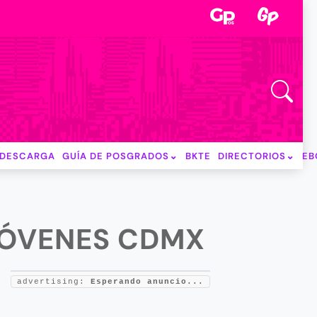
DESCARGA
GUÍA DE POSGRADOS
BKTE
DIRECTORIOS
EB
JÓVENES CDMX
advertising:
Esperando anuncio...