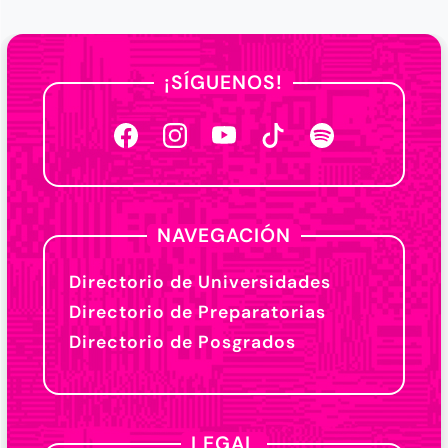
¡SÍGUENOS!
NAVEGACIÓN
Directorio de Universidades
Directorio de Preparatorias
Directorio de Posgrados
LEGAL