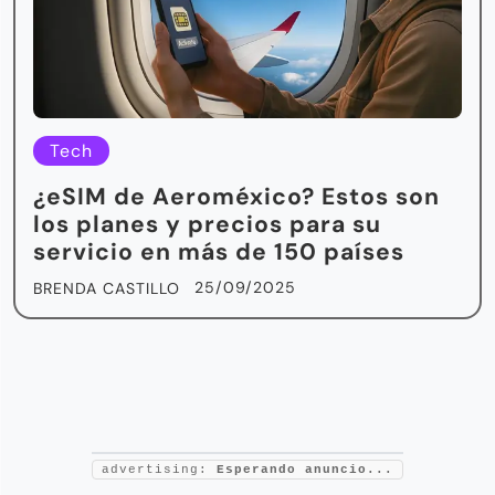
Tech
¿eSIM de Aeroméxico? Estos son
los planes y precios para su
servicio en más de 150 países
25/09/2025
BRENDA CASTILLO
advertising:
Esperando anuncio...