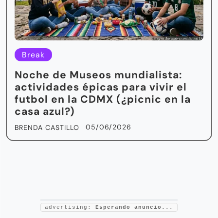
Break
Noche de Museos mundialista:
actividades épicas para vivir el
futbol en la CDMX (¿picnic en la
casa azul?)
05/06/2026
BRENDA CASTILLO
advertising:
Esperando anuncio...