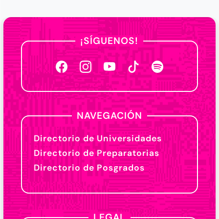
¡SÍGUENOS!
NAVEGACIÓN
Directorio de Universidades
Directorio de Preparatorias
Directorio de Posgrados
LEGAL