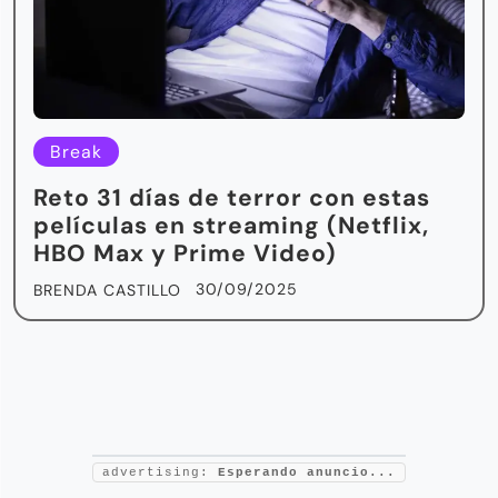
Break
Reto 31 días de terror con estas
películas en streaming (Netflix,
HBO Max y Prime Video)
30/09/2025
BRENDA CASTILLO
advertising:
Esperando anuncio...