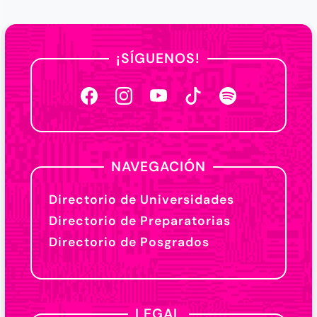
¡SÍGUENOS!
NAVEGACIÓN
Directorio de Universidades
Directorio de Preparatorias
Directorio de Posgrados
LEGAL