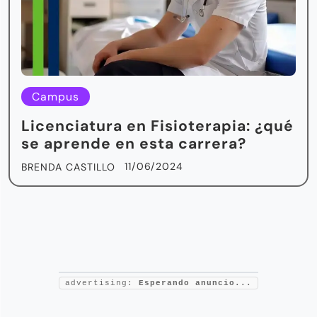
Campus
Licenciatura en Fisioterapia: ¿qué
se aprende en esta carrera?
11/06/2024
BRENDA CASTILLO
advertising:
Esperando anuncio...