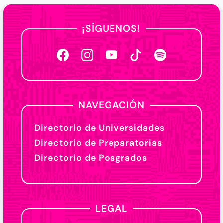
¡SÍGUENOS!
NAVEGACIÓN
Directorio de Universidades
Directorio de Preparatorias
Directorio de Posgrados
LEGAL