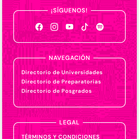
¡SÍGUENOS!
NAVEGACIÓN
Directorio de Universidades
Directorio de Preparatorias
Directorio de Posgrados
LEGAL
TÉRMINOS Y CONDICIONES