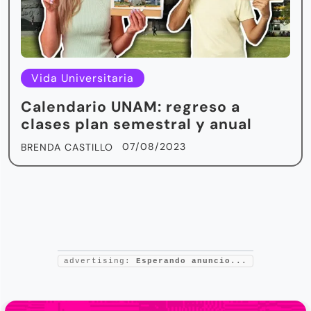
Vida Universitaria
Calendario UNAM: regreso a
clases plan semestral y anual
07/08/2023
BRENDA CASTILLO
advertising:
Esperando anuncio...