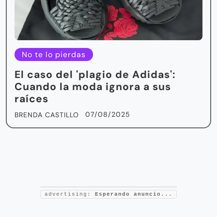
No te lo pierdas
El caso del 'plagio de Adidas':
Cuando la moda ignora a sus
raíces
07/08/2025
BRENDA CASTILLO
advertising:
Esperando anuncio...