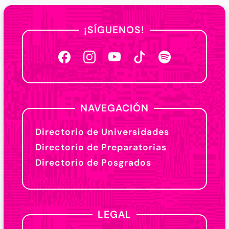
¡SÍGUENOS!
NAVEGACIÓN
Directorio de Universidades
Directorio de Preparatorias
Directorio de Posgrados
LEGAL