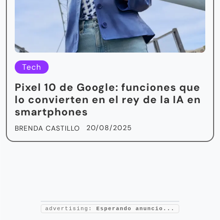
Tech
Pixel 10 de Google: funciones que
lo convierten en el rey de la IA en
smartphones
20/08/2025
BRENDA CASTILLO
advertising:
Esperando anuncio...