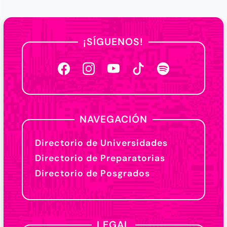
¡SÍGUENOS!
NAVEGACIÓN
Directorio de Universidades
Directorio de Preparatorias
Directorio de Posgrados
LEGAL