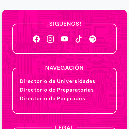
¡SÍGUENOS!
NAVEGACIÓN
Directorio de Universidades
Directorio de Preparatorias
Directorio de Posgrados
LEGAL