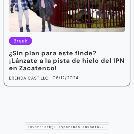
Break
¿Sin plan para este finde?
¡Lánzate a la pista de hielo del IPN
en Zacatenco!
06/12/2024
BRENDA CASTILLO
advertising:
Esperando anuncio...